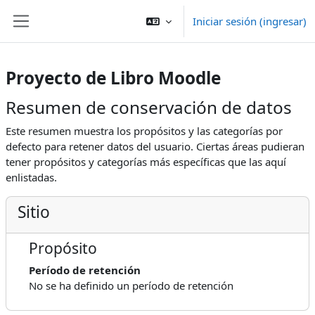
Saltar al contenido principal
Iniciar sesión (ingresar)
Pánel lateral
Proyecto de Libro Moodle
Resumen de conservación de datos
Este resumen muestra los propósitos y las categorías por
defecto para retener datos del usuario. Ciertas áreas pudieran
tener propósitos y categorías más específicas que las aquí
enlistadas.
Sitio
Propósito
Período de retención
No se ha definido un período de retención