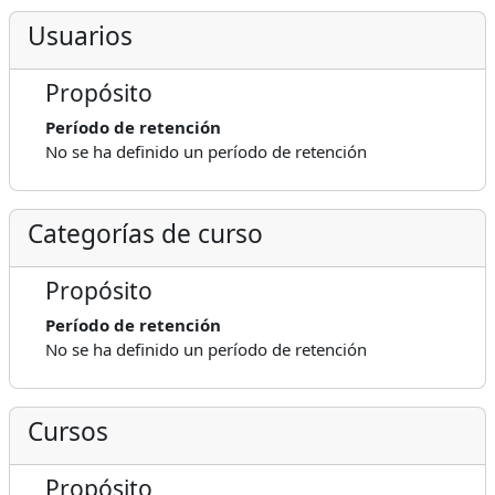
Usuarios
Propósito
Período de retención
No se ha definido un período de retención
Categorías de curso
Propósito
Período de retención
No se ha definido un período de retención
Cursos
Propósito