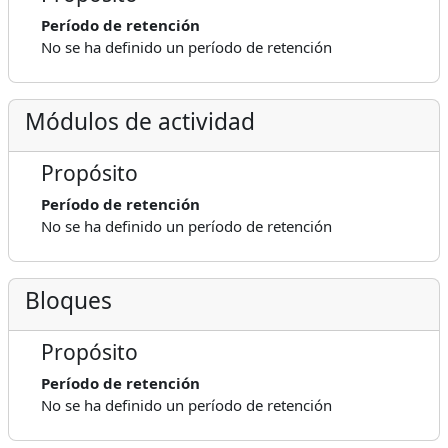
Período de retención
No se ha definido un período de retención
Módulos de actividad
Propósito
Período de retención
No se ha definido un período de retención
Bloques
Propósito
Período de retención
No se ha definido un período de retención